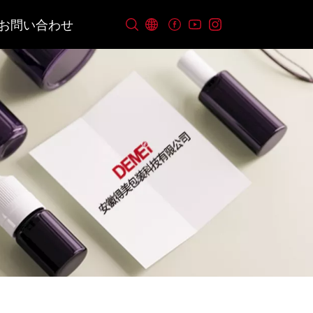
お問い合わせ