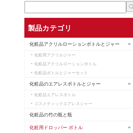
製品カテゴリ
化粧品アクリルローションボトルとジャー
化粧用アクリルジャー
化粧品アクリルローションボトル
化粧品ボトルとジャーセット
化粧品のエアレスボトルとジャー
化粧品エアレスボトル
コスメティックエアレスジャー
化粧品の竹の瓶と瓶
化粧用ドロッパー ボトル