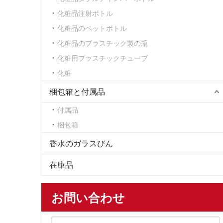
化粧品注射ボトル
化粧品のペットボトル
化粧品のプラスチック製の瓶
化粧用プラスチックチューブ
化粧
梱包箱と付属品
付属品
梱包箱
香水のガラスびん
在庫品
お問い合わせ