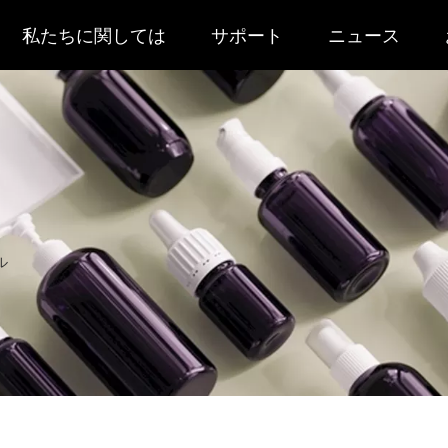
私たちに関しては
サポート
ニュース
ル