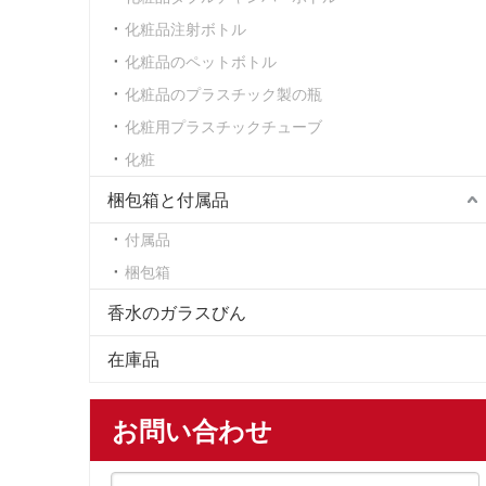
化粧品注射ボトル
化粧品のペットボトル
化粧品のプラスチック製の瓶
化粧用プラスチックチューブ
化粧
梱包箱と付属品
付属品
梱包箱
香水のガラスびん
在庫品
お問い合わせ