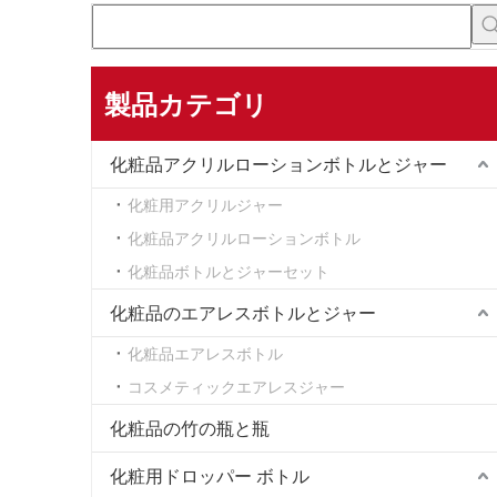
製品カテゴリ
化粧品アクリルローションボトルとジャー
化粧用アクリルジャー
化粧品アクリルローションボトル
化粧品ボトルとジャーセット
化粧品のエアレスボトルとジャー
化粧品エアレスボトル
コスメティックエアレスジャー
化粧品の竹の瓶と瓶
化粧用ドロッパー ボトル