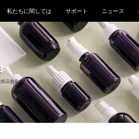
私たちに関しては
サポート
ニュース
装
化粧品包装