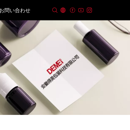
お問い合わせ