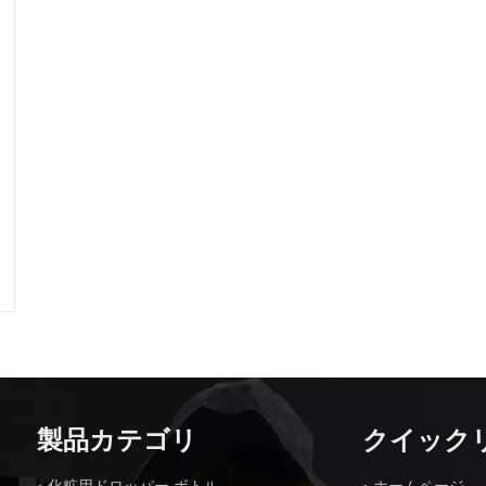
製品カテゴリ
クイック
化粧用ドロッパー ボトル
ホームページ