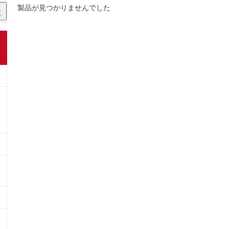
製品が見つかりませんでした