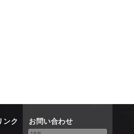
リンク
お問い合わせ